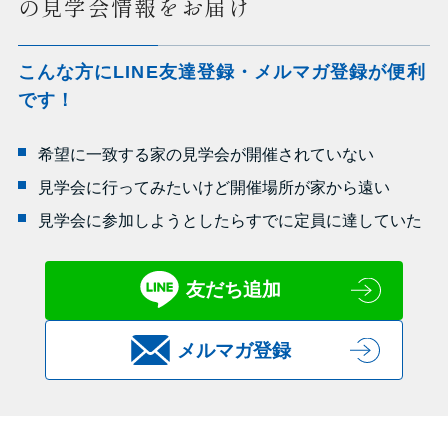
の見学会情報をお届け
こんな方にLINE友達登録・メルマガ登録が便利
です！
希望に一致する家の見学会が開催されていない
見学会に行ってみたいけど開催場所が家から遠い
見学会に参加しようとしたらすでに定員に達していた
友だち追加
メルマガ登録