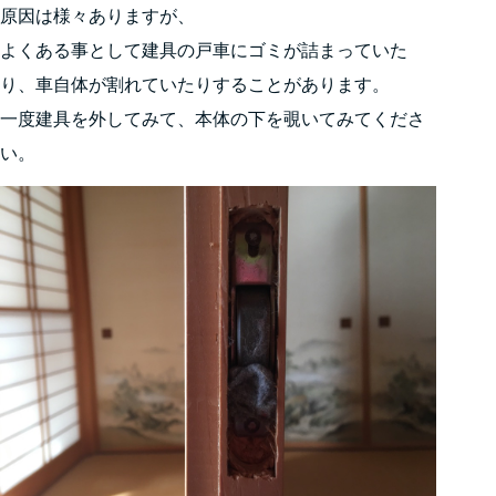
原因は様々ありますが、
よくある事として建具の戸車にゴミが詰まっていた
り、車自体が割れていたりすることがあります。
一度建具を外してみて、本体の下を覗いてみてくださ
い。