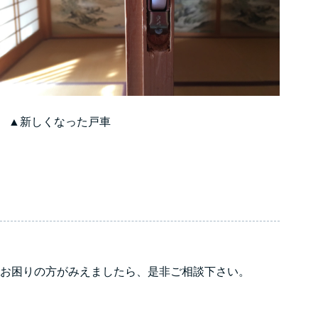
▲新しくなった戸車
お困りの方がみえましたら、是非ご相談下さい。