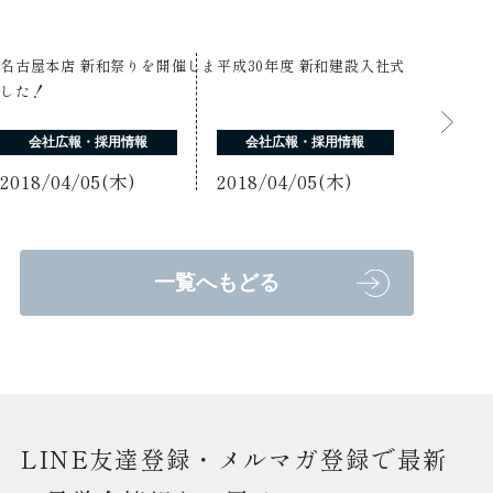
名古屋本店 新和祭りを開催しま
平成30年度 新和建設入社式
した！
会社広報・採用情報
会社広報・採用情報
2018/04/05(木)
2018/04/05(木)
一覧へもどる
LINE友達登録・メルマガ登録で最新