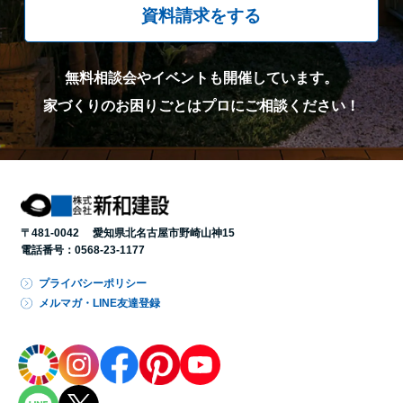
資料請求をする
無料相談会やイベントも開催しています。
家づくりのお困りごとはプロにご相談ください！
〒481-0042 愛知県北名古屋市野崎山神15
電話番号：
0568-23-1177
プライバシーポリシー
メルマガ・LINE友達登録