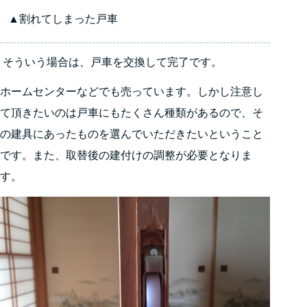
▲割れてしまった戸車
そういう場合は、戸車を交換して完了です。
ホームセンターなどでも売っています。しかし注意し
て頂きたいのは戸車にもたくさん種類があるので、そ
の建具にあったものを選んでいただきたいということ
です。また、取替後の建付けの調整が必要となりま
す。