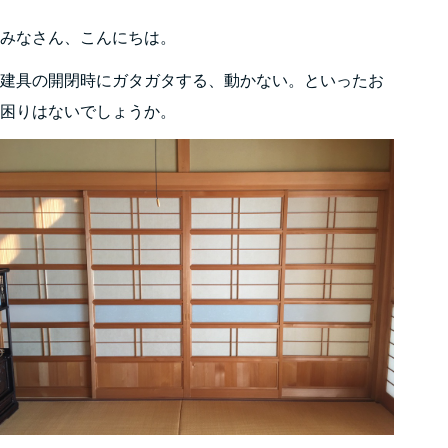
みなさん、こんにちは。
建具の開閉時にガタガタする、動かない。といったお
困りはないでしょうか。