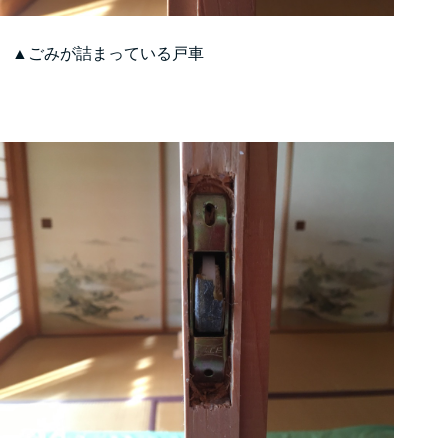
▲ごみが詰まっている戸車