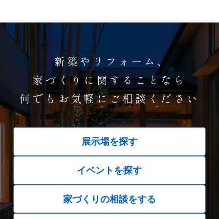
新築やリフォーム、
家づくりに関することなら
何でもお気軽にご相談ください
展示場を探す
イベントを探す
家づくりの相談をする