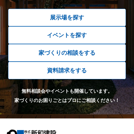
展示場を探す
イベントを探す
家づくりの相談をする
資料請求をする
無料相談会やイベントも開催しています。
家づくりのお困りごとはプロにご相談ください！