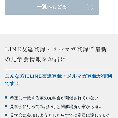
一覧へもどる
LINE友達登録・メルマガ登録で最新
の見学会情報をお届け
こんな方にLINE友達登録・メルマガ登録が便利
です！
希望に一致する家の見学会が開催されていない
見学会に行ってみたいけど開催場所が家から遠い
見学会に参加しようとしたらすでに定員に達していた