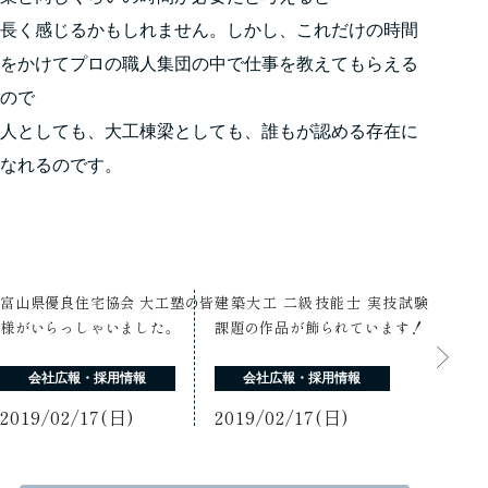
長く感じるかもしれません。しかし、これだけの時間
をかけてプロの職人集団の中で仕事を教えてもらえる
ので
人としても、大工棟梁としても、誰もが認める存在に
なれるのです。
富山県優良住宅協会 大工塾の皆
建築大工 二級技能士 実技試験
様がいらっしゃいました。
課題の作品が飾られています！
会社広報・採用情報
会社広報・採用情報
2019/02/17(日)
2019/02/17(日)