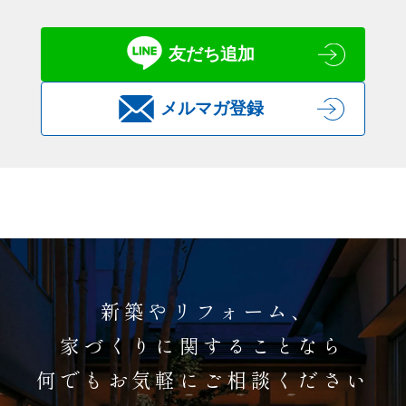
友だち追加
メルマガ登録
新築やリフォーム、
家づくりに関することなら
何でもお気軽にご相談ください