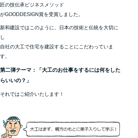
匠の技伝承ビジネスメソッド
がGOODDESIGN賞を受賞しました。
新和建設ではこのように、日本の技術と伝統を大切に
し
自社の大工で住宅を建設することにこだわっていま
す。
第二弾テーマ：「大工のお仕事をするには何をした
らいいの？」
それではご紹介いたします！