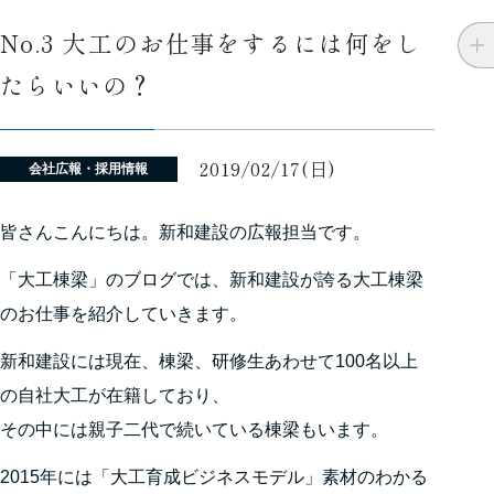
No.3 大工のお仕事をするには何をし
たらいいの？
2019/02/17(日)
会社広報・採用情報
皆さんこんにちは。新和建設の広報担当です。
「大工棟梁」のブログでは、新和建設が誇る大工棟梁
のお仕事を紹介していきます。
新和建設には現在、棟梁、研修生あわせて100名以上
の自社大工が在籍しており、
その中には親子二代で続いている棟梁もいます。
2015年には「大工育成ビジネスモデル」素材のわかる