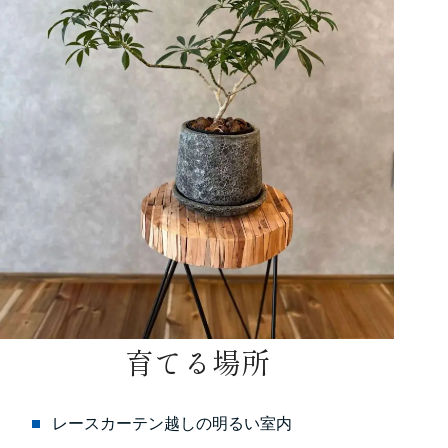
育てる場所
レースカーテン越しの明るい室内