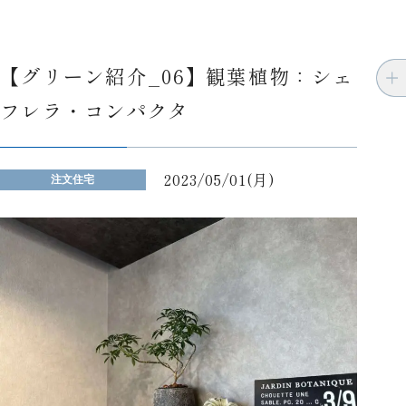
【グリーン紹介_06】観葉植物：シェ
フレラ・コンパクタ
2023/05/01(月)
注文住宅