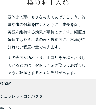
葉のお手入れ
霧吹きで葉にも水を与えてあげましょう。乾
燥や虫の付着を防ぐとともに、成長を促し、
美観を維持する効果が期待できます。頻度は
毎日でもＯＫ、葉の表・裏両面に、水滴がこ
ぼれない程度の量で与えます。
葉の表面が汚れたり、ホコリをかぶったりし
ているときは、やさしくふき取ってあげまし
ょう。乾拭きすると葉に光沢が出ます。
植物名
シェフレラ・コンパクタ