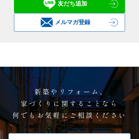
友だち追加
メルマガ登録
新築やリフォーム、
家づくりに関することなら
何でもお気軽にご相談ください