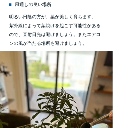
風通しの良い場所
明るい日陰の方が、葉が美しく育ちます。
紫外線によって葉焼けを起こす可能性がある
ので、直射日光は避けましょう。またエアコ
ンの風が当たる場所も避けましょう。