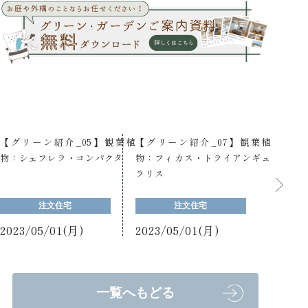
【グリーン紹介_05】観葉植
【グリーン紹介_07】観葉植
物：シェフレラ・コンパクタ
物：フィカス・トライアンギュ
ラリス
注文住宅
注文住宅
2023/05/01(月)
2023/05/01(月)
一覧へもどる