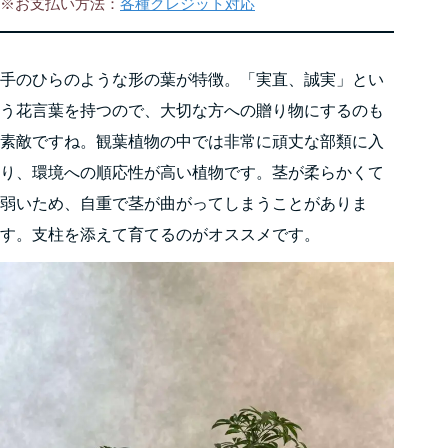
※お支払い方法：
各種クレジット対
応
手のひらのような形の葉が特徴。「実直、誠実」とい
う花言葉を持つので、大切な方への贈り物にするのも
素敵ですね。観葉植物の中では非常に頑丈な部類に入
り、環境への順応性が高い植物です。茎が柔らかくて
弱いため、自重で茎が曲がってしまうことがありま
す。支柱を添えて育てるのがオススメです。