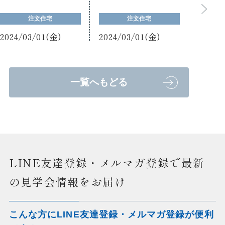
注文住宅
注文住宅
2024/03/01(金)
2024/03/01(金)
一覧へもどる
LINE友達登録・メルマガ登録で最新
の見学会情報をお届け
こんな方にLINE友達登録・メルマガ登録が便利