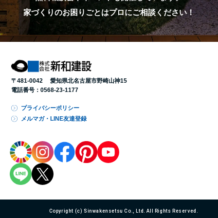
家づくりのお困りごとはプロにご相談ください！
〒481-0042 愛知県北名古屋市野崎山神15
電話番号：
0568-23-1177
プライバシーポリシー
メルマガ・LINE友達登録
Copyright (c) Sinwakensetsu Co., Ltd. All Rights Reserved.