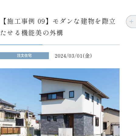
【施工事例 09】モダンな建物を際立
たせる機能美の外構
2024/03/01(金)
注文住宅