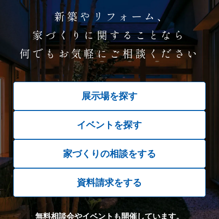
新築やリフォーム、
家づくりに関することなら
何でもお気軽にご相談ください
展示場を探す
イベントを探す
家づくりの相談をする
資料請求をする
無料相談会やイベントも開催しています。