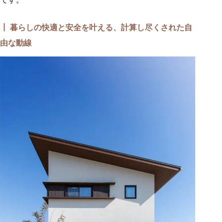
┃ 暮らしの快適と安全を叶える、計算し尽くされた自
由な動線