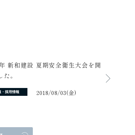
0年 新和建設 夏期安全衛生大会を開
した。
2018/08/03(金)
報・採用情報