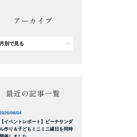
アーカイブ
最近の記事一覧
2026/08/04
【イベントレポート】ビーチサンダ
ル作り＆子どもミニミニ縁日を同時
開催しました