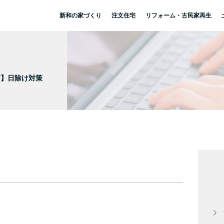
新和の家づくり
注文住宅
リフォーム・古民家再生
IY】日除け対策