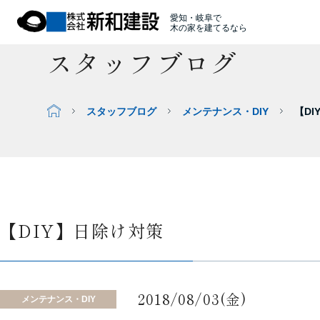
愛知・岐阜で
木の家を建てるなら
スタッフブログ
スタッフブログ
メンテナンス・DIY
【D
【DIY】日除け対策
2018/08/03(金)
メンテナンス・DIY