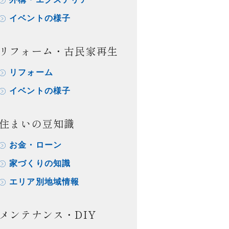
イベントの様子
リフォーム・古民家再生
リフォーム
イベントの様子
住まいの豆知識
お金・ローン
家づくりの知識
エリア別地域情報
メンテナンス・DIY