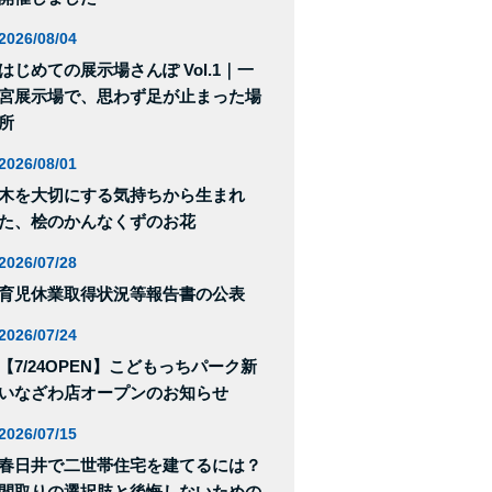
2026/08/04
はじめての展示場さんぽ Vol.1｜一
宮展示場で、思わず足が止まった場
所
2026/08/01
木を大切にする気持ちから生まれ
た、桧のかんなくずのお花
2026/07/28
育児休業取得状況等報告書の公表
2026/07/24
【7/24OPEN】こどもっちパーク新
いなざわ店オープンのお知らせ
2026/07/15
春日井で二世帯住宅を建てるには？
間取りの選択肢と後悔しないための