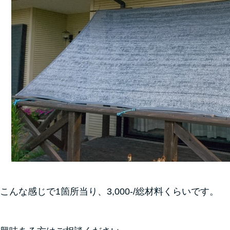
こんな感じで1箇所当り、3,000-/総材料くらいです。