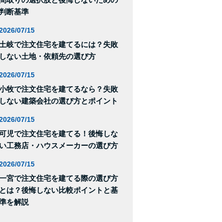
判断基準
2026/07/15
土岐で注文住宅を建てるには？失敗
しない土地・依頼先の選び方
2026/07/15
小牧で注文住宅を建てるなら？失敗
しない建築会社の選び方とポイント
2026/07/15
可児で注文住宅を建てる！後悔しな
い工務店・ハウスメーカーの選び方
2026/07/15
一宮で注文住宅を建てる際の選び方
とは？後悔しない比較ポイントと基
準を解説