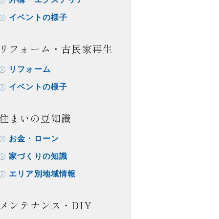
イベントの様子
リフォーム・古民家再生
リフォーム
イベントの様子
住まいの豆知識
お金・ローン
家づくりの知識
エリア別地域情報
メンテナンス・DIY