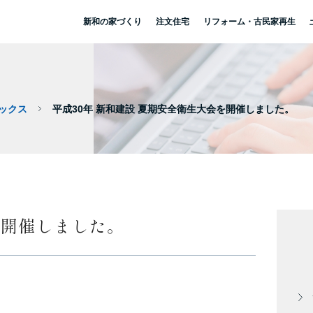
新和の家づくり
注文住宅
リフォーム・古民家再生
ックス
平成30年 新和建設 夏期安全衛生大会を開催しました。
を開催しました。