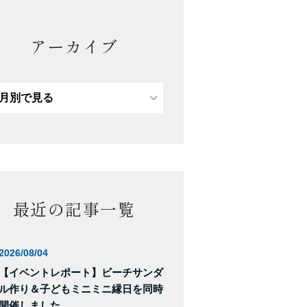
アーカイブ
最近の記事一覧
2026/08/04
【イベントレポート】ビーチサンダ
ル作り＆子どもミニミニ縁日を同時
開催しました