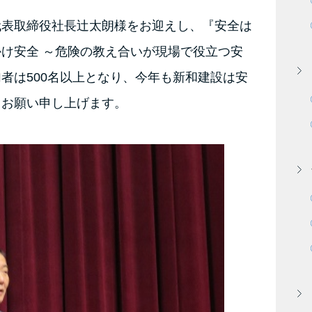
代表取締役社長辻太朗様をお迎えし、『安全は
け安全 ～危険の教え合いが現場で役立つ安
者は500名以上となり、今年も新和建設は安
くお願い申し上げます。