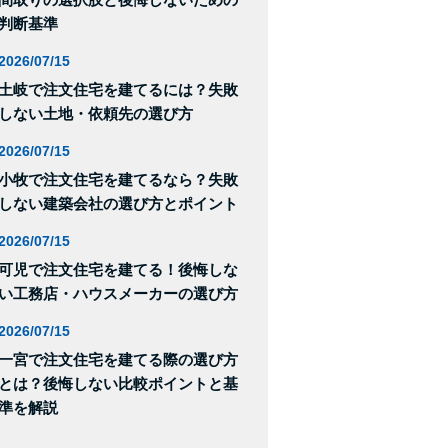
判断基準
2026/07/15
土岐で注文住宅を建てるには？失敗
しない土地・依頼先の選び方
2026/07/15
小牧で注文住宅を建てるなら？失敗
しない建築会社の選び方とポイント
2026/07/15
可児で注文住宅を建てる！後悔しな
い工務店・ハウスメーカーの選び方
2026/07/15
一宮で注文住宅を建てる際の選び方
とは？後悔しない比較ポイントと基
準を解説