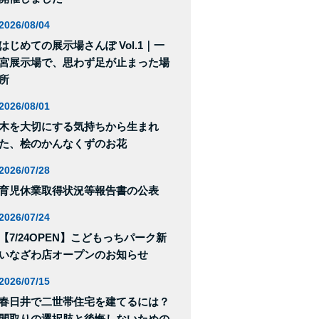
2026/08/04
はじめての展示場さんぽ Vol.1｜一
宮展示場で、思わず足が止まった場
所
2026/08/01
木を大切にする気持ちから生まれ
た、桧のかんなくずのお花
2026/07/28
育児休業取得状況等報告書の公表
2026/07/24
【7/24OPEN】こどもっちパーク新
いなざわ店オープンのお知らせ
2026/07/15
春日井で二世帯住宅を建てるには？
間取りの選択肢と後悔しないための