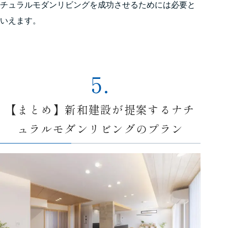
チュラルモダンリビングを成功させるためには必要と
いえます。
5.
【まとめ】新和建設が提案するナチ
ュラルモダンリビングのプラン