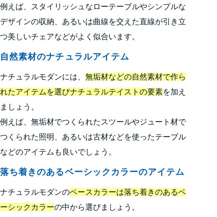
例えば、スタイリッシュなローテーブルやシンプルな
デザインの収納、あるいは曲線を交えた直線が引き立
つ美しいチェアなどがよく似合います。
自然素材のナチュラルアイテム
ナチュラルモダンには、
無垢材などの自然素材で作ら
れたアイテムを選びナチュラルテイストの要素
を加え
ましょう。
例えば、無垢材でつくられたスツールやジュート材で
つくられた照明、あるいは古材などを使ったテーブル
などのアイテムも良いでしょう。
落ち着きのあるベーシックカラーのアイテム
ナチュラルモダンの
ベースカラーは落ち着きのあるベ
ーシックカラー
の中から選びましょう。