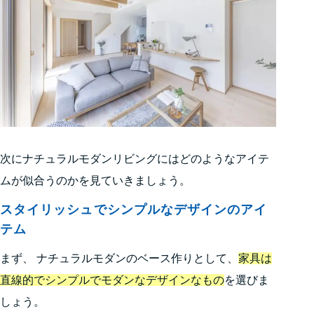
次にナチュラルモダンリビングにはどのようなアイテ
ムが似合うのかを見ていきましょう。
スタイリッシュでシンプルなデザインのアイ
テム
まず、 ナチュラルモダンのベース作りとして、
家具は
直線的でシンプルでモダンなデザインなもの
を選びま
しょう。