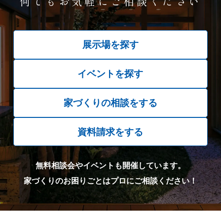
何でもお気軽にご相談ください
展示場を探す
イベントを探す
家づくりの相談をする
資料請求をする
無料相談会やイベントも開催しています。
家づくりのお困りごとはプロにご相談ください！