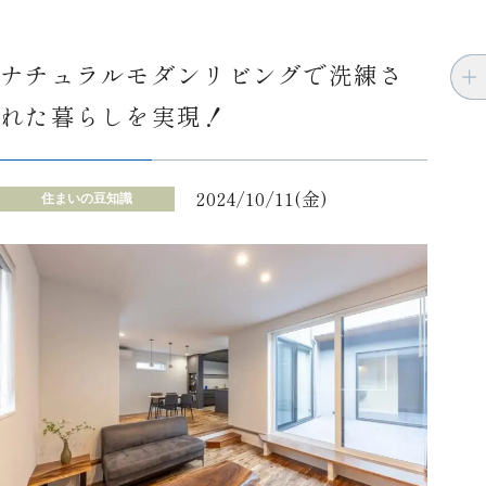
ナチュラルモダンリビングで洗練さ
れた暮らしを実現！
2024/10/11(金)
住まいの豆知識