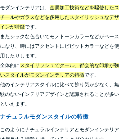
モダンインテリアは、
金属加工技術などを駆使したス
チールやガラスなどを多用したスタイリッシュなデザ
インが特徴
です。
またシックな色合いでモノトーンカラーなどがベース
になり、時にはアクセントにビビットカラーなどを使
用したりします。
全体的に
スタイリッシュでクール、都会的な印象が強
いスタイルがモダンインテリアの特徴
です。
他のインテリアスタイルに比べて飾り気が少なく、無
駄のないインテリアデザインと認識されることが多い
といえます。
ナチュラルモダンスタイルの特徴
このようにナチュラルインテリアとモダンインテリア