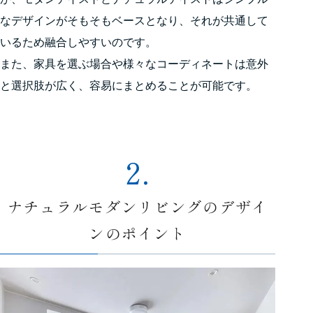
なデザインがそもそもベースとなり、それが共通して
いるため融合しやすいのです。
また、家具を選ぶ場合や様々なコーディネートは意外
と選択肢が広く、容易にまとめることが可能です。
2.
ナチュラルモダンリビングのデザイ
ンのポイント