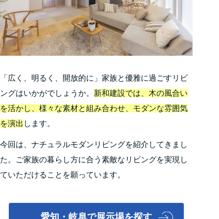
「広く、明るく、開放的に」家族と優雅に過ごすリビ
ングはいかがでしょうか。
新和建設では、木の風合い
を活かし、様々な素材と組み合わせ、モダンな雰囲気
を演出
します。
今回は、ナチュラルモダンリビングを紹介してきまし
た。ご家族の暮らし方に合う素敵なリビングを実現し
ていただけることを願っています。
愛知・岐阜で展示場を探す