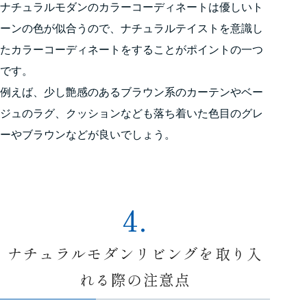
ナチュラルモダンのカラーコーディネートは優しいト
ーンの色が似合うので、ナチュラルテイストを意識し
たカラーコーディネートをすることがポイントの一つ
です。
例えば、少し艶感のあるブラウン系のカーテンやベー
ジュのラグ、クッションなども落ち着いた色目のグレ
ーやブラウンなどが良いでしょう。
4.
ナチュラルモダンリビングを取り入
れる際の注意点