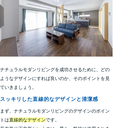
ナチュラルモダンリビングを成功させるために、どの
ようなデザインにすれば良いのか、そのポイントを見
ていきましょう。
スッキリした直線的なデザインと清潔感
まず、ナチュラルモダンリビングのデザインのポイン
トは
直線的なデザイン
です。