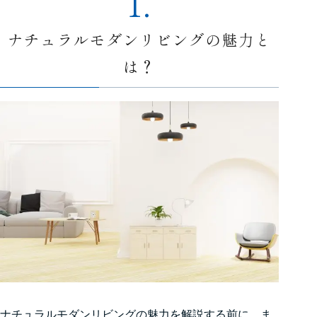
1.
ナチュラルモダンリビングの魅力と
は？
ナチュラルモダンリビングの魅力を解説する前に、ま