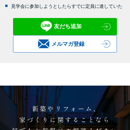
見学会に参加しようとしたらすでに定員に達していた
友だち追加
メルマガ登録
新築やリフォーム、
家づくりに関することなら