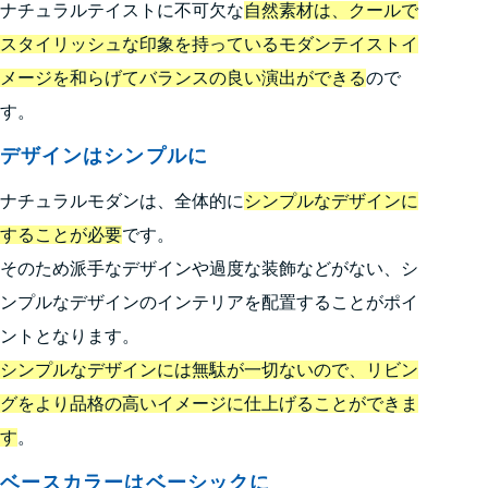
ナチュラルテイストに不可欠な
自然素材は、クールで
スタイリッシュな印象を持っているモダンテイストイ
メージを和らげてバランスの良い演出ができる
ので
す。
デザインはシンプルに
ナチュラルモダンは、全体的に
シンプルなデザインに
することが必要
です。
そのため派手なデザインや過度な装飾などがない、シ
ンプルなデザインのインテリアを配置することがポイ
ントとなります。
シンプルなデザインには無駄が一切ないので、リビン
グをより品格の高いイメージに仕上げることができま
す
。
ベースカラーはベーシックに