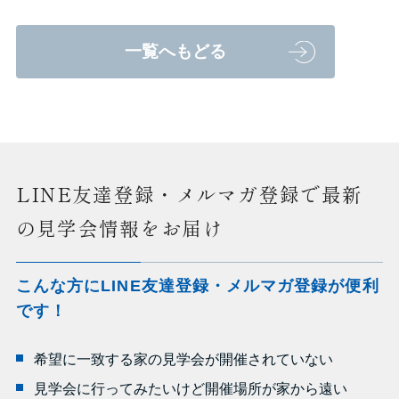
一覧へもどる
LINE友達登録・メルマガ登録で最新
の見学会情報をお届け
こんな方にLINE友達登録・メルマガ登録が便利
です！
希望に一致する家の見学会が開催されていない
見学会に行ってみたいけど開催場所が家から遠い