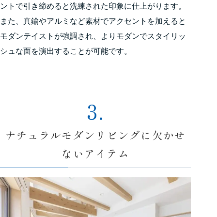
ントで引き締めると洗練された印象に仕上がります。
また、真鍮やアルミなど素材でアクセントを加えると
モダンテイストが強調され、よりモダンでスタイリッ
シュな面を演出することが可能です。
3.
ナチュラルモダンリビングに欠かせ
ないアイテム