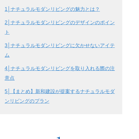
1│ナチュラルモダンリビングの魅力とは？
2│ナチュラルモダンリビングのデザインのポイン
ト
3│ナチュラルモダンリビングに欠かせないアイテ
ム
4│ナチュラルモダンリビングを取り入れる際の注
意点
5│【
まとめ
】新和建設が提案するナチュラルモダ
ンリビングのプラン