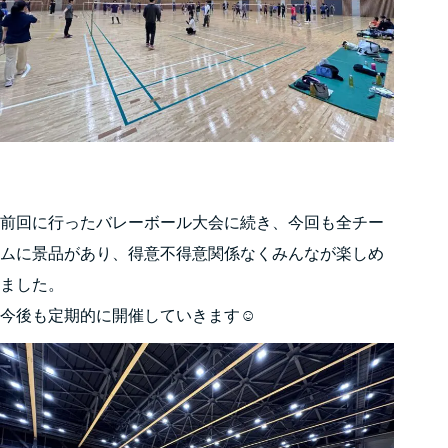
前回に行ったバレーボール大会に続き、今回も全チー
ムに景品があり、得意不得意関係なくみんなが楽しめ
ました。
今後も定期的に開催していきます☺