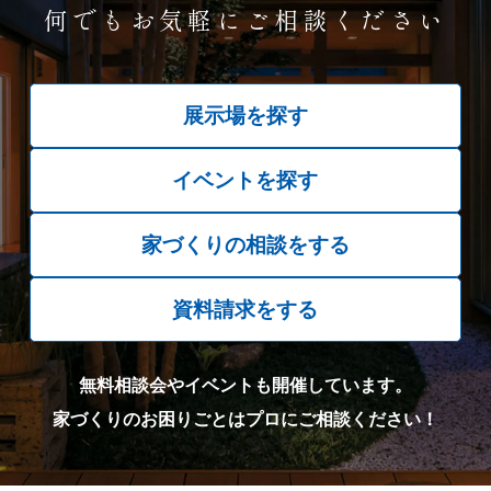
何でもお気軽にご相談ください
展示場を探す
イベントを探す
家づくりの相談をする
資料請求をする
無料相談会やイベントも開催しています。
家づくりのお困りごとはプロにご相談ください！