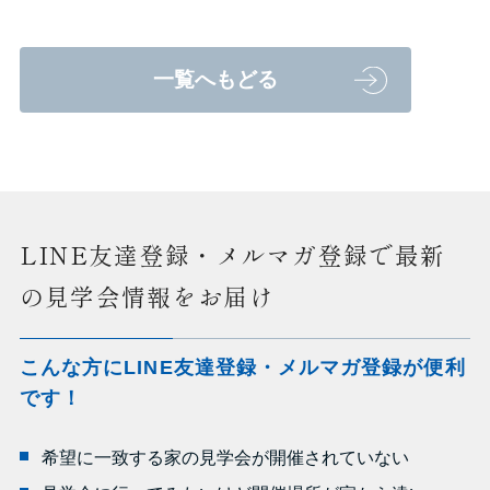
一覧へもどる
LINE友達登録・メルマガ登録で最新
の見学会情報をお届け
こんな方にLINE友達登録・メルマガ登録が便利
です！
希望に一致する家の見学会が開催されていない