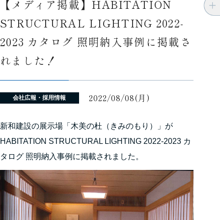
【メディア掲載】HABITATION
STRUCTURAL LIGHTING 2022-
2023 カタログ 照明納入事例に掲載さ
れました！
2022/08/08(月)
会社広報・採用情報
新和建設の展示場「木美の杜（きみのもり）」が
HABITATION STRUCTURAL LIGHTING 2022-2023 カ
タログ 照明納入事例に掲載されました。