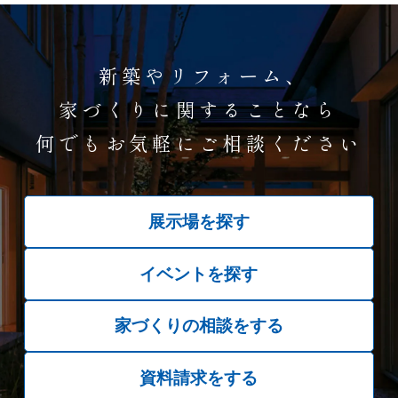
新築やリフォーム、
家づくりに関することなら
何でもお気軽にご相談ください
展示場を探す
イベントを探す
家づくりの相談をする
資料請求をする