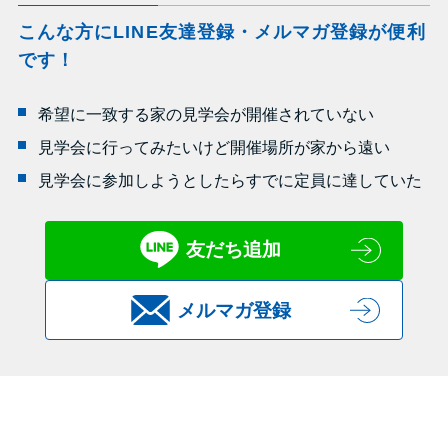
こんな方にLINE友達登録・メルマガ登録が便利
です！
希望に一致する家の見学会が開催されていない
見学会に行ってみたいけど開催場所が家から遠い
見学会に参加しようとしたらすでに定員に達していた
友だち追加
メルマガ登録