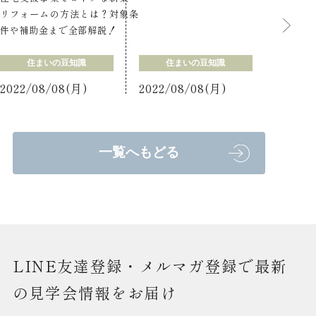
リフォームの方法とは？対象条
件や補助金まで全部解説！
住まいの豆知識
住まいの豆知識
2022/08/08(月)
2022/08/08(月)
一覧へもどる
LINE友達登録・メルマガ登録で最新
の見学会情報をお届け