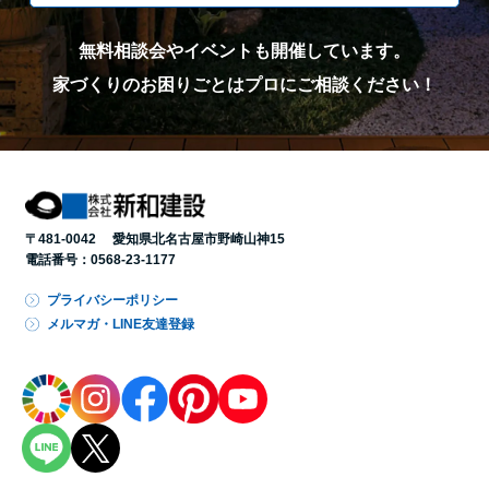
無料相談会やイベントも開催しています。
家づくりのお困りごとはプロにご相談ください！
〒481-0042 愛知県北名古屋市野崎山神15
電話番号：
0568-23-1177
プライバシーポリシー
メルマガ・LINE友達登録