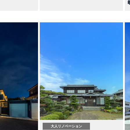
大人リノベーション