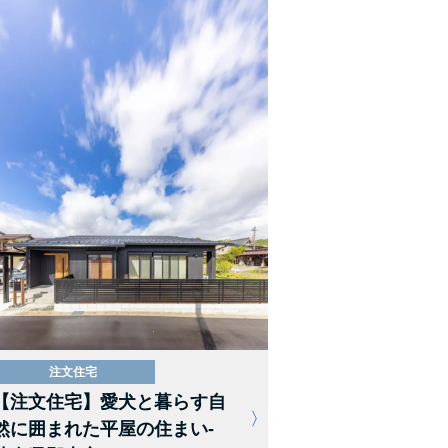
注文住宅
【注文住宅】愛犬と暮らす自
然に囲まれた平屋の住まい-