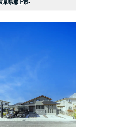
岐阜県郡上市-