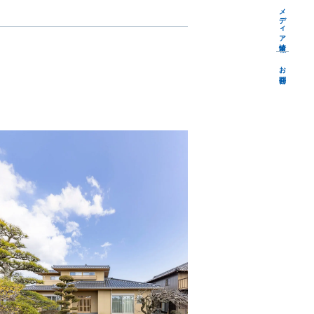
メディア情報
お問合せ