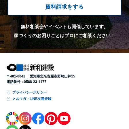
資料請求をする
無料相談会やイベントも開催しています。
家づくりのお困りごとはプロにご相談ください！
〒481-0042 愛知県北名古屋市野崎山神15
電話番号：
0568-23-1177
プライバシーポリシー
メルマガ・LINE友達登録