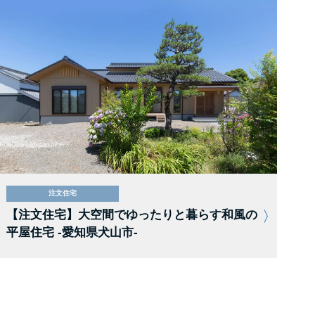
注文住宅
【注文住宅】大空間でゆったりと暮らす和風の
平屋住宅 -愛知県犬山市-