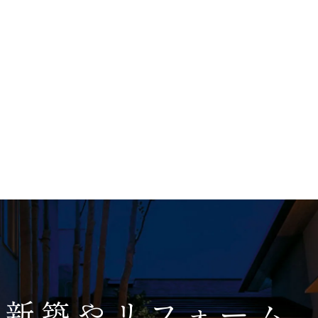
新築やリフォーム