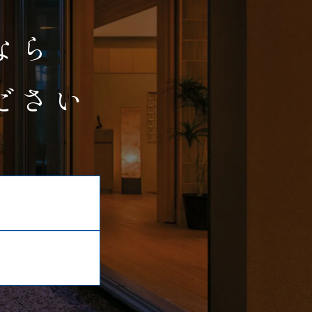
なら
ださい