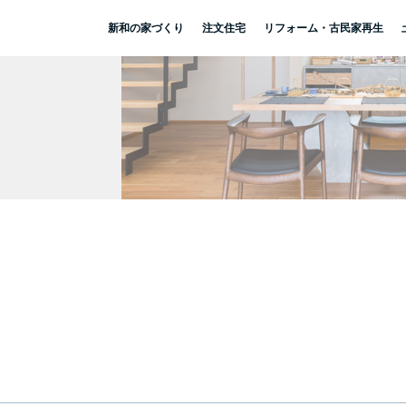
新和の家づくり
注文住宅
リフォーム・古民家再生