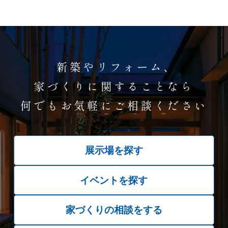
新築やリフォーム、
家づくりに関することなら
何でもお気軽にご相談ください
展示場を探す
イベントを探す
家づくりの相談をする