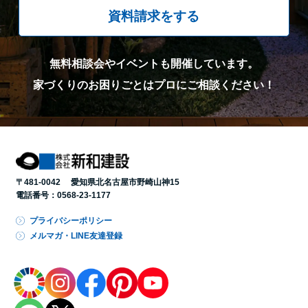
資料請求をする
無料相談会やイベントも開催しています。
家づくりのお困りごとはプロにご相談ください！
〒481-0042 愛知県北名古屋市野崎山神15
電話番号：
0568-23-1177
プライバシーポリシー
メルマガ・LINE友達登録