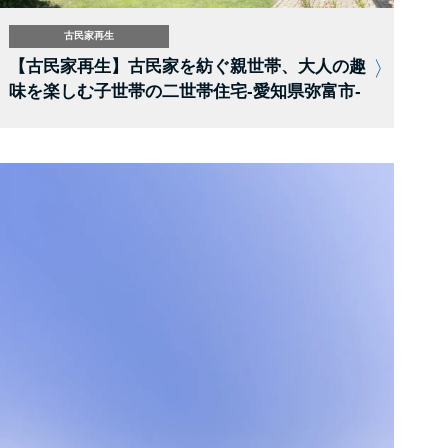
古民家再生
【古民家再生】古民家を紡ぐ親世帯、大人の趣
味を楽しむ子世帯の二世帯住宅-愛知県弥富市-