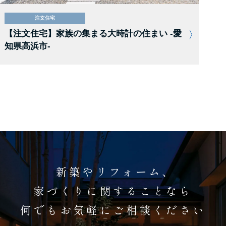
注文住宅
【注文住宅】家族の集まる大時計の住まい -愛
知県高浜市-
新築やリフォーム、
家づくりに関することなら
何でもお気軽にご相談ください