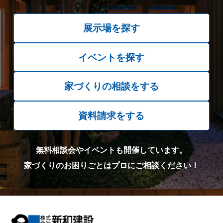
展示場を探す
イベントを探す
家づくりの相談をする
資料請求をする
無料相談会やイベントも開催しています。
家づくりのお困りごとはプロにご相談ください！