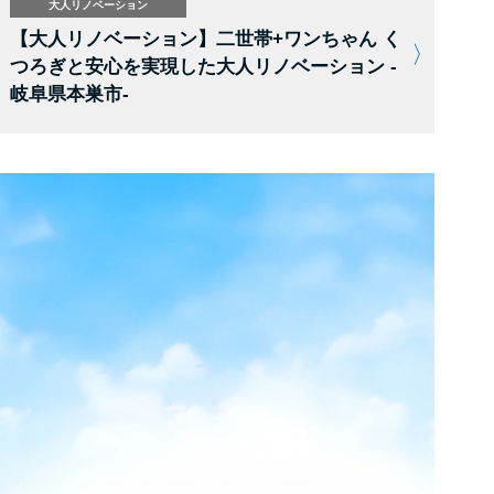
大人リノベーション
【大人リノベーション】二世帯+ワンちゃん く
つろぎと安心を実現した大人リノベーション -
岐阜県本巣市-