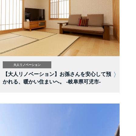
大人リノベーション
【大人リノベーション】お孫さんを安心して預
かれる、暖かい住まいへ。 -岐阜県可児市-