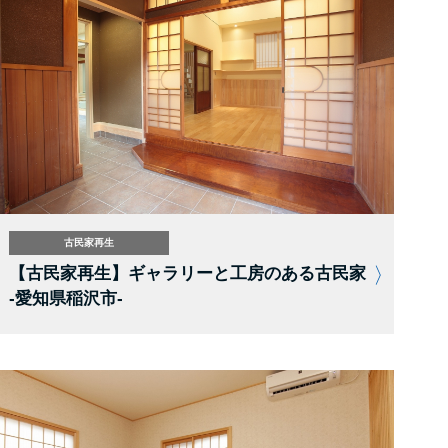
古民家再生
【古民家再生】ギャラリーと工房のある古民家
-愛知県稲沢市-