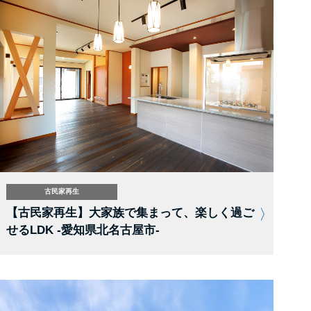
古民家再生
【古民家再生】大家族で集まって、楽しく過ご
せるLDK -愛知県北名古屋市-