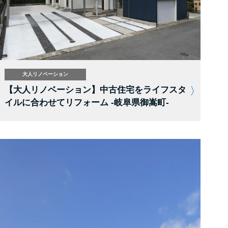
大人リノベーション
【大人リノベーション】中古住宅をライフスタ
イルに合わせてリフォーム -岐阜県御嵩町-