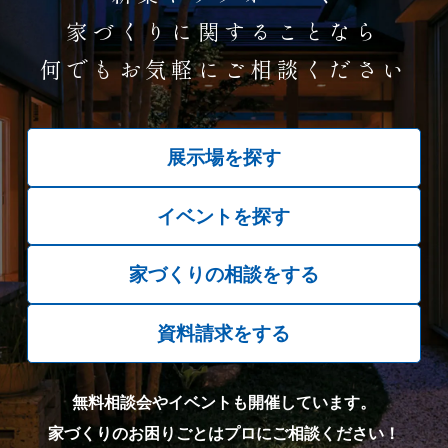
家づくりに関することなら
何でもお気軽にご相談ください
展示場を探す
イベントを探す
家づくりの相談をする
資料請求をする
無料相談会やイベントも開催しています。
家づくりのお困りごとはプロにご相談ください！