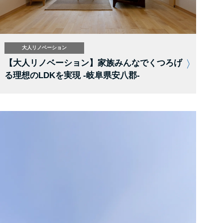
大人リノベーション
【大人リノベーション】家族みんなでくつろげ
る理想のLDKを実現 -岐阜県安八郡-