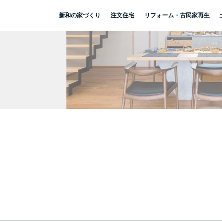
新和の家づくり
注文住宅
リフォーム・古民家再生