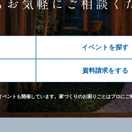
もお気軽にご相談く
イベントを探す
る
資料請求をする
イベントも開催しています。
家づくりのお困りごとはプロにご