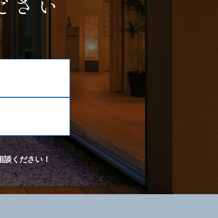
ださい
相談ください！