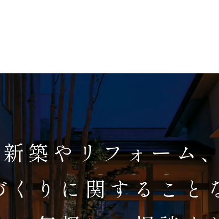
新築やリフォーム
づくりに関すること